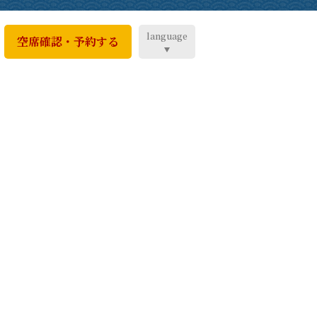
language
空席確認・予約する