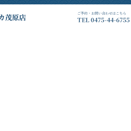
ご予約・お問い合わせはこちら
カ茂原店
TEL
0475-44-6755