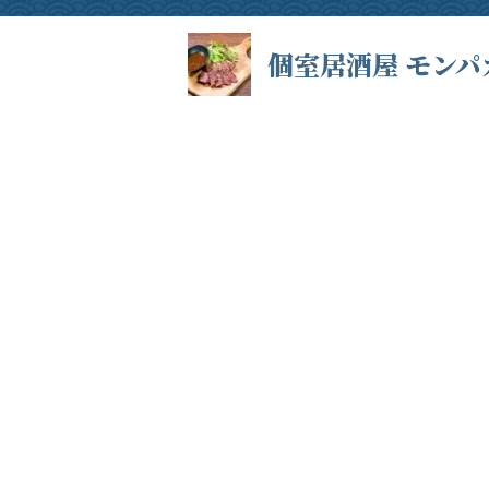
個室居酒屋 モンパ